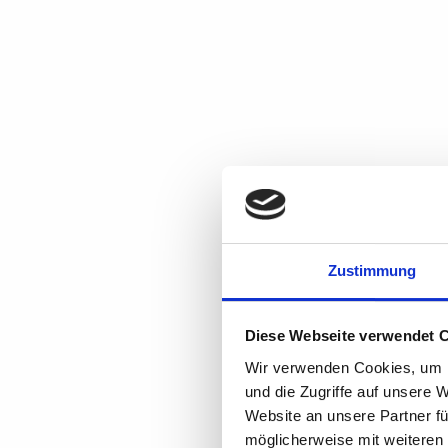
Das Cover zu Ich wil
Zustimmung
Diese Webseite verwendet 
Wir verwenden Cookies, um I
und die Zugriffe auf unsere 
Website an unsere Partner fü
möglicherweise mit weiteren